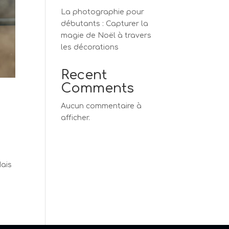
La photographie pour
débutants : Capturer la
magie de Noël à travers
les décorations
Recent
Comments
Aucun commentaire à
afficher.
Mais