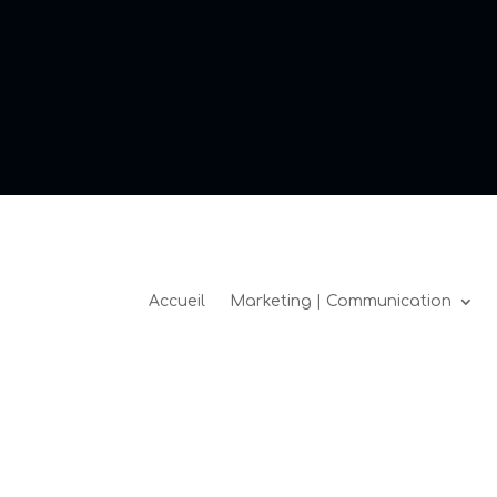
Accueil
Marketing | Communication