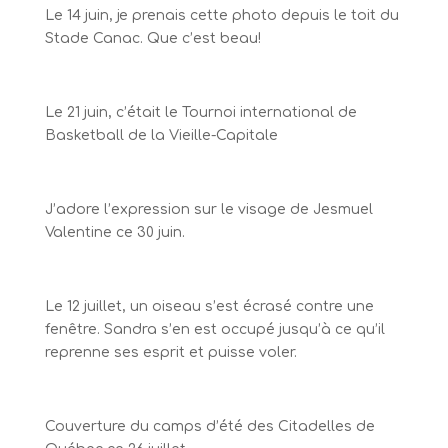
Le 14 juin, je prenais cette photo depuis le toit du
Stade Canac. Que c’est beau!
Le 21 juin, c’était le Tournoi international de
Basketball de la Vieille-Capitale
J’adore l’expression sur le visage de Jesmuel
Valentine ce 30 juin.
Le 12 juillet, un oiseau s’est écrasé contre une
fenêtre. Sandra s’en est occupé jusqu’à ce qu’il
reprenne ses esprit et puisse voler.
Couverture du camps d’été des Citadelles de