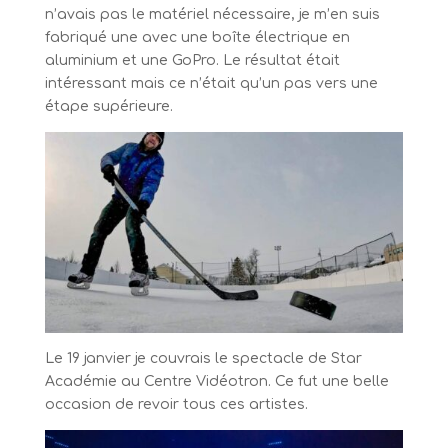
n’avais pas le matériel nécessaire, je m’en suis
fabriqué une avec une boîte électrique en
aluminium et une GoPro. Le résultat était
intéressant mais ce n’était qu’un pas vers une
étape supérieure.
Le 19 janvier je couvrais le spectacle de Star
Académie au Centre Vidéotron. Ce fut une belle
occasion de revoir tous ces artistes.