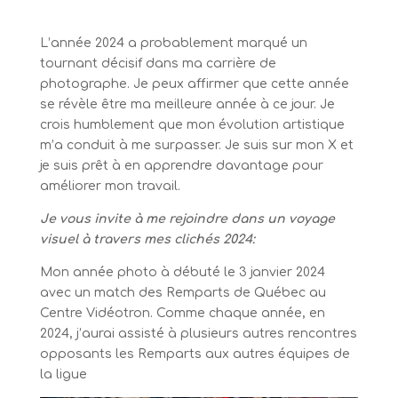
L’année 2024 a probablement marqué un
tournant décisif dans ma carrière de
photographe. Je peux affirmer que cette année
se révèle être ma meilleure année à ce jour. Je
crois humblement que mon évolution artistique
m’a conduit à me surpasser. Je suis sur mon X et
je suis prêt à en apprendre davantage pour
améliorer mon travail.
Je vous invite à me rejoindre dans un voyage
visuel à travers mes clichés 2024:
Mon année photo à débuté le 3 janvier 2024
avec un match des Remparts de Québec au
Centre Vidéotron. Comme chaque année, en
2024, j’aurai assisté à plusieurs autres rencontres
opposants les Remparts aux autres équipes de
la ligue