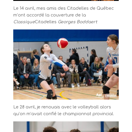
Le 14 avril, mes amis des Citadelles de Québec
m’ont accordé la couverture de la
Classique
Citadelles
Georges Boddaert
Le 28 avril, je renouais avec le volleyball alors
qu’on m’avait confié le championnat provincial.