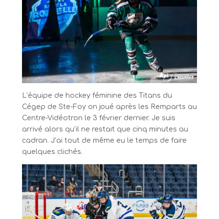
L’équipe de hockey féminine des Titans du
Cégep de Ste-Foy on joué après les Remparts au
Centre-Vidéotron le 3 février dernier. Je suis
arrivé alors qu’il ne restait que cinq minutes au
cadran. J’ai tout de même eu le temps de faire
quelques clichés.