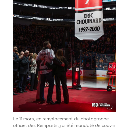
Le 11 mars, en remplacement du photographe
officiel des Remparts, j’ai été mandaté de couvrir