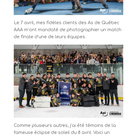
Le 7 avril, mes fidèles clients des As de Québec
AAA m’ont mandaté de photographier un match
de finale d’une de leurs équipes.
Comme plusieurs autres, j’ai été témoins de la
fameuse éclipse de soleil du 8 avril. Voici un