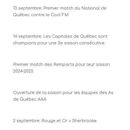
13 septembre: Premier match du National de
Québec contre le Cool FM
14 septembre: Les Capitales de Québec sont
champions pour une 3e saison consécutive.
Premier match des Remparts pour leur saison
2024-2025
Ouverture de la saison pour les équipes des As
de Québec AAA
2 septembre: Rouge et Or v Sherbrooke