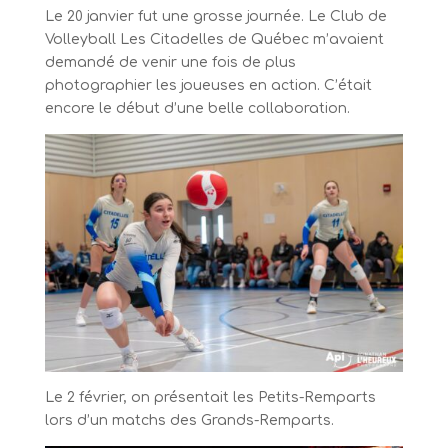
Le 20 janvier fut une grosse journée. Le Club de
Volleyball Les Citadelles de Québec m’avaient
demandé de venir une fois de plus
photographier les joueuses en action. C’était
encore le début d’une belle collaboration.
Le 2 février, on présentait les Petits-Remparts
lors d’un matchs des Grands-Remparts.