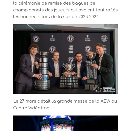
la cérémonie de remise des bagues de
championnats des joueurs qui avaient tout raflés
les honneurs lors de la saison 2023-2024.
Le 27 mars c’était la grande messe de la AEW au
Centre Vidéotron.