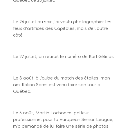
Québec ce 26 juillet.
Le 26 juillet au soir, j’ai voulu photographier les
feux d’artifices des Capitales, mais de l’autre
côté.
Le 27 juillet, on retirait le numéro de Karl Gélinas.
Le 3 août, à l’aube du match des étoiles, mon
ami Kalian Sams est venu faire son tour à
Québec.
Le 6 août, Martin Lachance, golfeur
professionnel pour la European Senior League,
m’a demandé de lui faire une série de photos