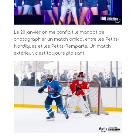
Le 20 janvier on me confiait le mandat de
photographier un match amical entre les Petits-
Nordiques et les Petits-Remparts. Un match
extérieur, c’est toujours plaisant.