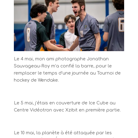
Le 4 mai, mon ami photographe Jonathan
Sauvageau-Roy m’a confié la barre, pour le
remplacer le temps d’une journée au Tournoi de
hockey de Wendake.
Le 5 mai, j’étais en couverture de Ice Cube au
Centre Vidéotron avec Xzibit en première partie.
Le 10 mai, la planète à été attaquée par les