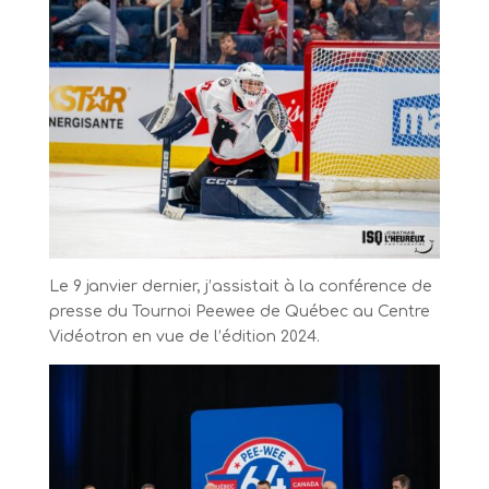
Le 9 janvier dernier, j’assistait à la conférence de
presse du Tournoi Peewee de Québec au Centre
Vidéotron en vue de l’édition 2024.