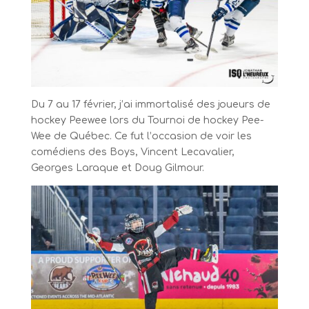
Du 7 au 17 février, j’ai immortalisé des joueurs de
hockey Peewee lors du Tournoi de hockey Pee-
Wee de Québec. Ce fut l’occasion de voir les
comédiens des Boys, Vincent Lecavalier,
Georges Laraque et Doug Gilmour.