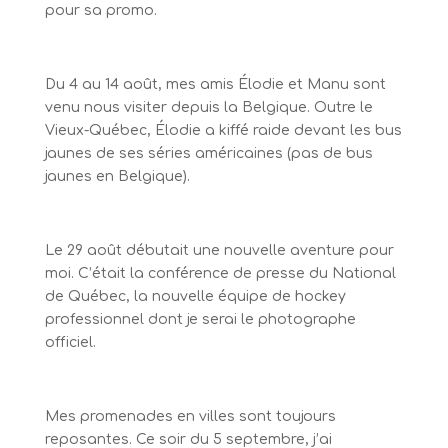
pour sa promo.
Du 4 au 14 août, mes amis Élodie et Manu sont
venu nous visiter depuis la Belgique. Outre le
Vieux-Québec, Élodie a kiffé raide devant les bus
jaunes de ses séries américaines (pas de bus
jaunes en Belgique).
Le 29 août débutait une nouvelle aventure pour
moi. C’était la conférence de presse du National
de Québec, la nouvelle équipe de hockey
professionnel dont je serai le photographe
officiel.
Mes promenades en villes sont toujours
reposantes. Ce soir du 5 septembre, j’ai