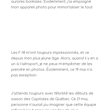
aurores boréales. Évidemment, j’ai empoigné
mon appareil photo pour immortaliser le tout.
Les F-18 m’ont toujours impressionnés, et ce
depuis mon plus jeune âge. Alors, quand il y en a
un à l’aéroport, je ne peux m’empêcher de les
prendre en photos. Évidemment, ce 19 mai n’a
pas exception.
J’attends toujours avec fébrilité les débuts de
saison des Capitales de Québec. Ce 21 mai,
personne n’aurait pu imaginer que cette équipe