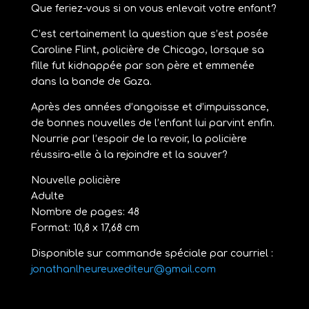
Que feriez-vous si on vous enlevait votre enfant?
C’est certainement la question que s’est posée
Caroline Flint, policière de Chicago, lorsque sa
fille fut kidnappée par son père et emmenée
dans la bande de Gaza.
Après des années d’angoisse et d’impuissance,
de bonnes nouvelles de l’enfant lui parvint enfin.
Nourrie par l’espoir de la revoir, la policière
réussira-elle à la rejoindre et la sauver?
Nouvelle policière
Adulte
Nombre de pages: 48
Format: 10,8 x 17,68 cm
Disponible sur commande spéciale par courriel :
jonathanlheureuxediteur@gmail.com