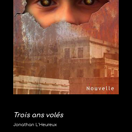
Trois ans volés
Jonathan L’Heureux