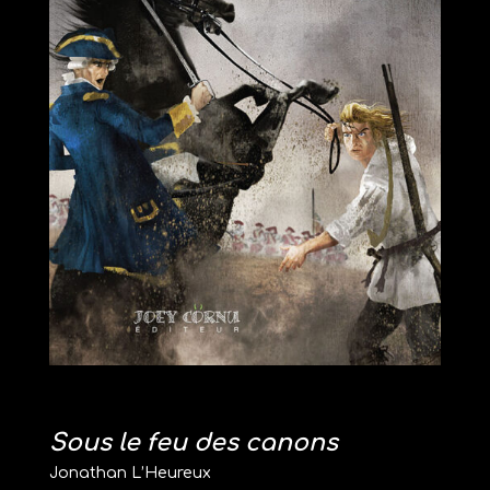
Sous le feu des canons
Jonathan L’Heureux