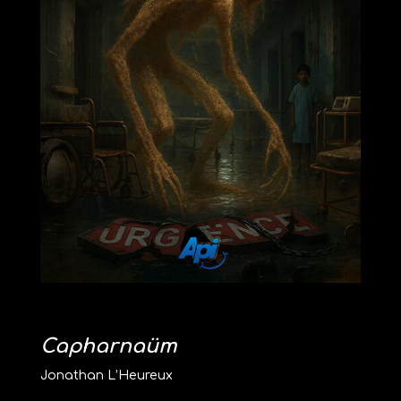
Capharnaüm
Jonathan L’Heureux