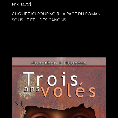
Prix: 13.95$
CLIQUEZ ICI POUR VOIR LA PAGE DU ROMAN
SOUS LE FEU DES CANONS