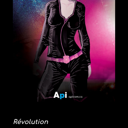
Révolution