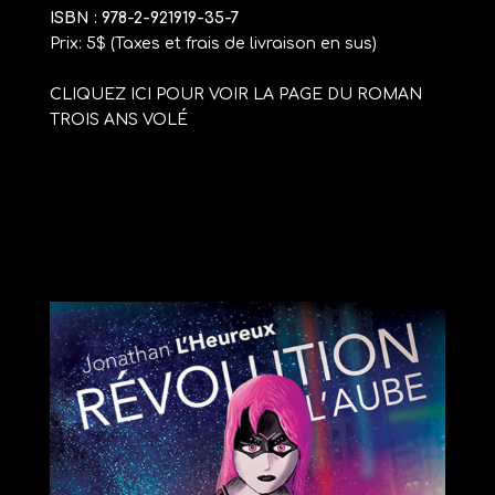
ISBN : 978-2-921919-35-7
Prix: 5$
(Taxes et frais de livraison en sus)
CLIQUEZ ICI POUR VOIR LA PAGE DU ROMAN
TROIS ANS VOLÉ