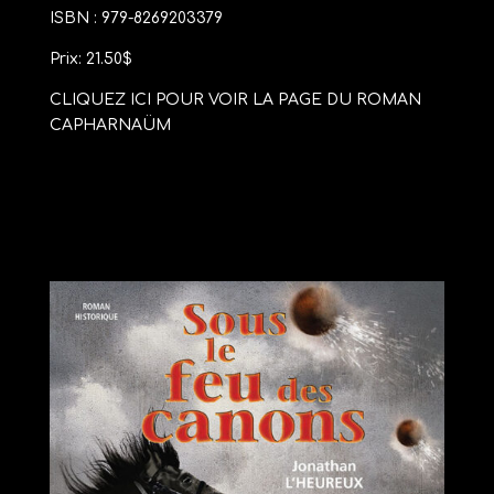
ISBN : 979-8269203379
Prix: 21.50$
CLIQUEZ ICI POUR VOIR LA PAGE DU ROMAN
CAPHARNAÜM