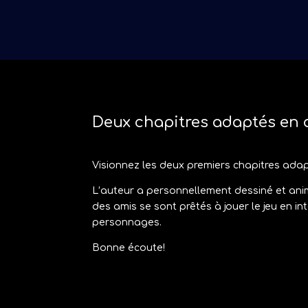
Deux chapitres adaptés en 
Visionnez les deux premiers chapitres ada
L’auteur a personnellement dessiné et ani
des amis se sont prêtés à jouer le jeu en in
personnages.
Bonne écoute!