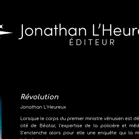
Révolution
Jonathan L’Heureux
Lorsque le corps du premier ministre vénusien est 
cité de Béatar, l’expertise de la policière et mé
S’enclenche alors pour elle une enquête qui la 