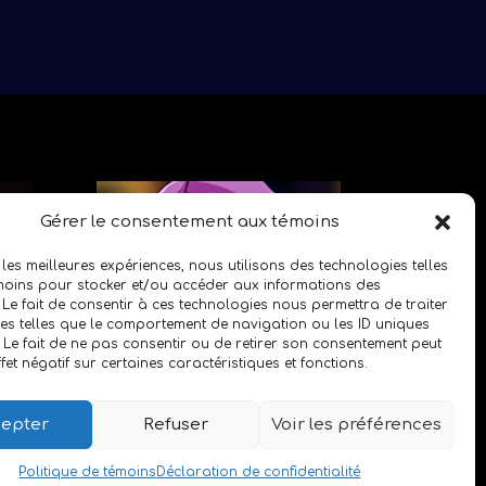
Gérer le consentement aux témoins
 les meilleures expériences, nous utilisons des technologies telles
moins pour stocker et/ou accéder aux informations des
 Le fait de consentir à ces technologies nous permettra de traiter
s telles que le comportement de navigation ou les ID uniques
e. Le fait de ne pas consentir ou de retirer son consentement peut
fet négatif sur certaines caractéristiques et fonctions.
epter
Refuser
Voir les préférences
Politique de témoins
Déclaration de confidentialité