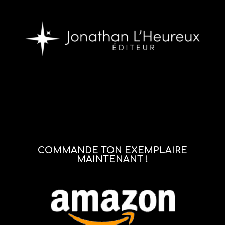
COMMANDE TON EXEMPLAIRE
MAINTENANT !