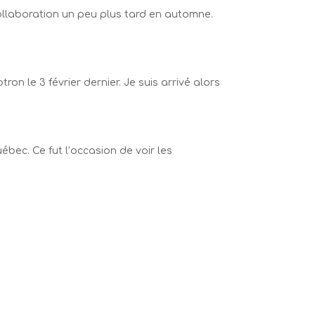
ollaboration un peu plus tard en automne.
n le 3 février dernier. Je suis arrivé alors
ébec. Ce fut l’occasion de voir les