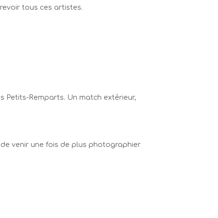
evoir tous ces artistes.
es Petits-Remparts. Un match extérieur,
 de venir une fois de plus photographier