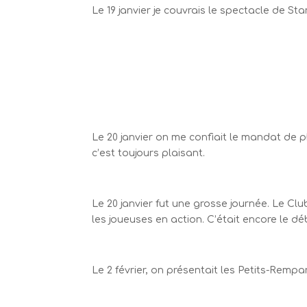
Le 19 janvier je couvrais le spectacle de St
Le 20 janvier on me confiait le mandat de 
c’est toujours plaisant.
Le 20 janvier fut une grosse journée. Le C
les joueuses en action. C’était encore le dé
Le 2 février, on présentait les Petits-Rem