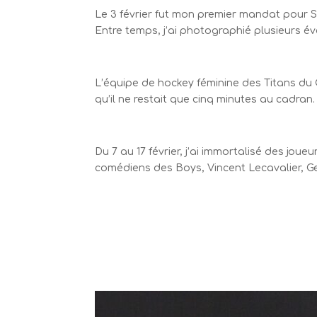
Le 3 février fut mon premier mandat pour S
Entre temps, j’ai photographié plusieurs 
L’équipe de hockey féminine des Titans du C
qu’il ne restait que cinq minutes au cadran
Du 7 au 17 février, j’ai immortalisé des jo
comédiens des Boys, Vincent Lecavalier, G